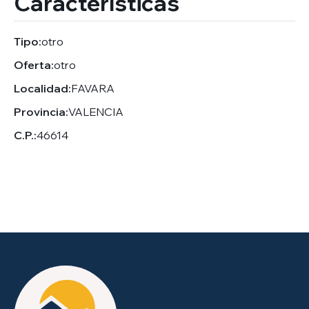
Características
Tipo:
otro
Oferta:
otro
Localidad:
FAVARA
Provincia:
VALENCIA
C.P.:
46614