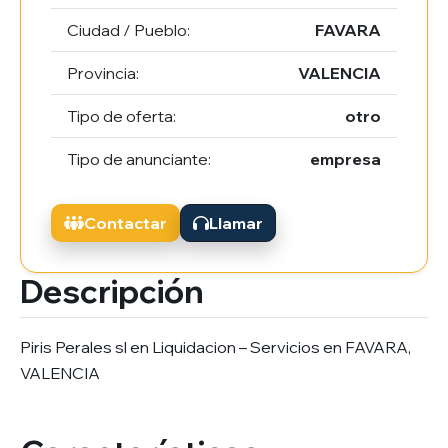
Ciudad / Pueblo:
FAVARA
Provincia:
VALENCIA
Tipo de oferta:
otro
Tipo de anunciante:
empresa
Contactar
Llamar
Descripción
Piris Perales sl en Liquidacion – Servicios en FAVARA,
VALENCIA