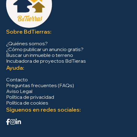
Sobre BdTierras:
¿Quiénes somos?
¿Cómo publicar un anuncio gratis?
Buscar un inmueble o terreno
Incubadora de proyectos BdTieras
Ayuda:
Contacto
Preguntas frecuentes (FAQs)
Aviso Legal
Política de privacidad
Política de cookies
Síguenos en redes sociales: