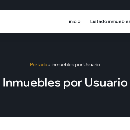
inicio
Listado inmueble
Portada
»
Inmuebles por Usuario
Inmuebles por Usuario