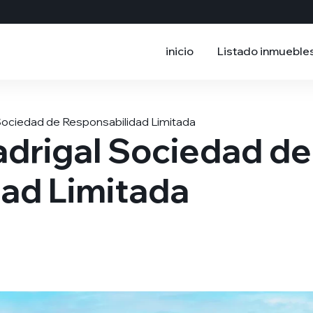
inicio
Listado inmueble
 Sociedad de Responsabilidad Limitada
adrigal Sociedad de
ad Limitada