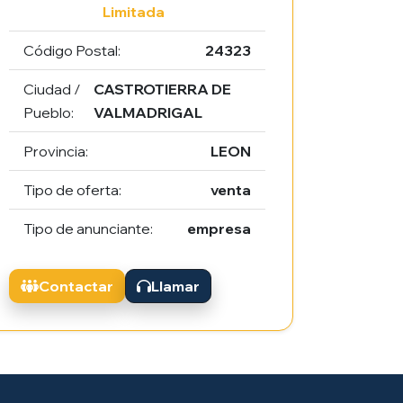
Limitada
Código Postal:
24323
Ciudad /
CASTROTIERRA DE
Pueblo:
VALMADRIGAL
Provincia:
LEON
Tipo de oferta:
venta
Tipo de anunciante:
empresa
Contactar
Llamar