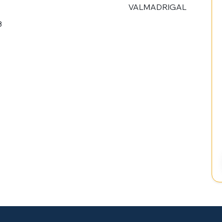
VALMADRIGAL
3