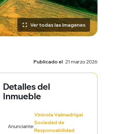
Ver todas las Imagenes
Publicado el
21 marzo 2026
Detalles del
Inmueble
Vinicola Valmadrigal
Sociedad de
Anunciante:
Responsabilidad