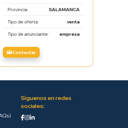
Provincia:
SALAMANCA
Tipo de oferta:
venta
Tipo de anunciante:
empresa
Contactar
Síguenos en redes
sociales:
FAQs)