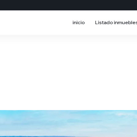
inicio
Listado inmueble