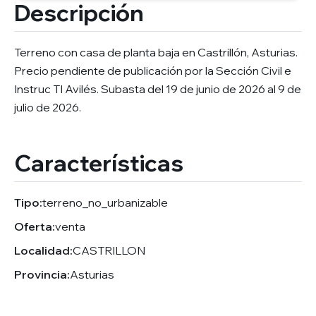
Descripción
Terreno con casa de planta baja en Castrillón, Asturias.
Precio pendiente de publicación por la Sección Civil e
Instruc TI Avilés. Subasta del 19 de junio de 2026 al 9 de
julio de 2026.
Características
Tipo:
terreno_no_urbanizable
Oferta:
venta
Localidad:
CASTRILLON
Provincia:
Asturias