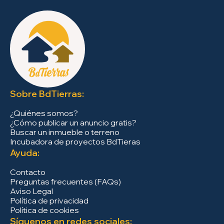
Sobre BdTierras:
¿Quiénes somos?
¿Cómo publicar un anuncio gratis?
Buscar un inmueble o terreno
Incubadora de proyectos BdTieras
Ayuda:
Contacto
Preguntas frecuentes (FAQs)
Aviso Legal
Política de privacidad
Política de cookies
Síguenos en redes sociales: