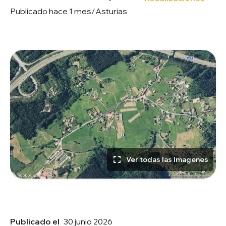
Publicado hace 1 mes
/
Asturias
Ver todas las Imagenes
Publicado el
30 junio 2026