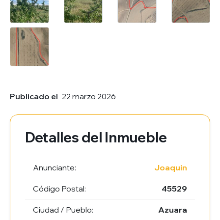
Publicado el
22 marzo 2026
Detalles del Inmueble
Anunciante:
Joaquin
Código Postal:
45529
Ciudad / Pueblo:
Azuara