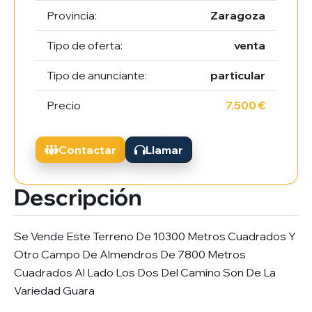
Provincia:
Zaragoza
Tipo de oferta:
venta
Tipo de anunciante:
particular
Precio
7.500 €
Contactar
Llamar
Descripción
Se Vende Este Terreno De 10300 Metros Cuadrados Y
Otro Campo De Almendros De 7800 Metros
Cuadrados Al Lado Los Dos Del Camino Son De La
Variedad Guara