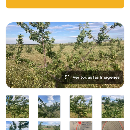
Ver todas las Imagenes