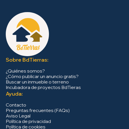
Sobre BdTierras:
¿Quiénes somos?
¿Cómo publicar un anuncio gratis?
Buscar un inmueble o terreno
Incubadora de proyectos BdTieras
Ayuda:
Contacto
Preguntas frecuentes (FAQs)
Aviso Legal
Política de privacidad
Política de cookies