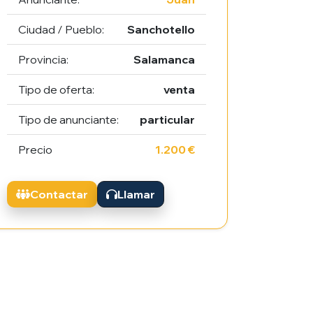
Ciudad / Pueblo:
Sanchotello
Provincia:
Salamanca
Tipo de oferta:
venta
Tipo de anunciante:
particular
Precio
1.200 €
Contactar
Llamar