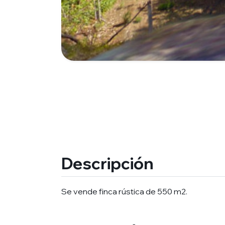
Descripción
Se vende finca rústica de 550 m2.