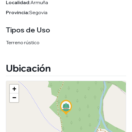
Localidad:
Armuña
Provincia:
Segovia
Tipos de Uso
Terreno rústico
Ubicación
+
−