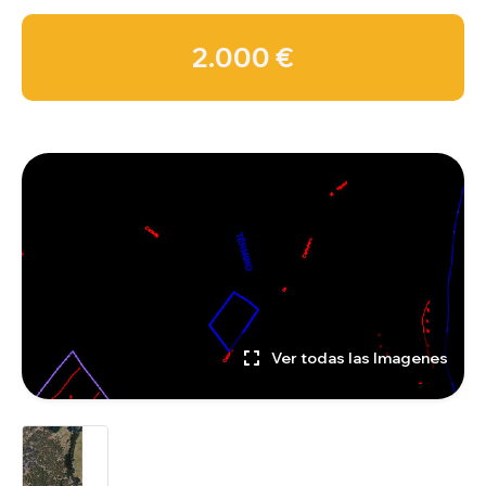
2.000 €
Ver todas las Imagenes