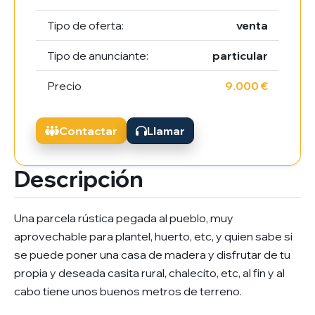
Tipo de oferta:
venta
Tipo de anunciante:
particular
Precio
9.000 €
Contactar
Llamar
Descripción
Una parcela rústica pegada al pueblo, muy
aprovechable para plantel, huerto, etc, y quien sabe si
se puede poner una casa de madera y disfrutar de tu
propia y deseada casita rural, chalecito, etc, al fin y al
cabo tiene unos buenos metros de terreno.