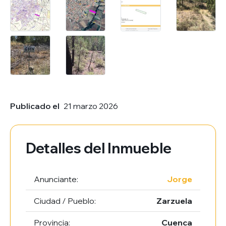
Publicado el
21 marzo 2026
Detalles del Inmueble
Anunciante:
Jorge
Ciudad / Pueblo:
Zarzuela
Provincia:
Cuenca