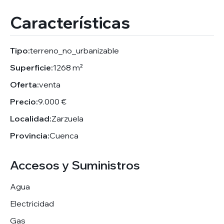
Características
Tipo:
terreno_no_urbanizable
Superficie:
1268 m²
Oferta:
venta
Precio:
9.000 €
Localidad:
Zarzuela
Provincia:
Cuenca
Accesos y Suministros
Agua
Electricidad
Gas