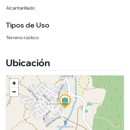
Alcantarillado
Tipos de Uso
Terreno rústico
Ubicación
+
−