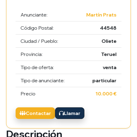
Anunciante:
Martín Prats
Código Postal:
44548
Ciudad / Pueblo:
Oliete
Provincia:
Teruel
Tipo de oferta:
venta
Tipo de anunciante:
particular
Precio
10.000 €
Contactar
Llamar
Descripción