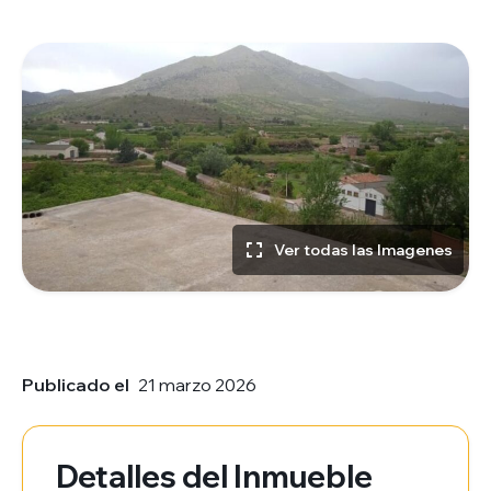
Ver todas las Imagenes
Publicado el
21 marzo 2026
Detalles del Inmueble