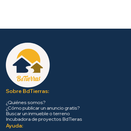
Sobre BdTierras:
¿Quiénes somos?
¿Cómo publicar un anuncio gratis?
Buscar un inmueble o terreno
Incubadora de proyectos BdTieras
Ayuda: