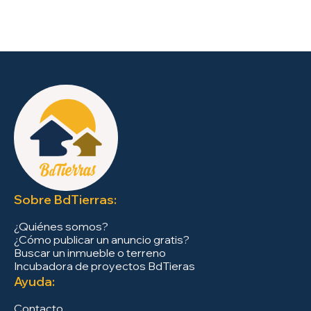
Sobre BdTierras:
¿Quiénes somos?
¿Cómo publicar un anuncio gratis?
Buscar un inmueble o terreno
Incubadora de proyectos BdTieras
Ayuda:
Contacto