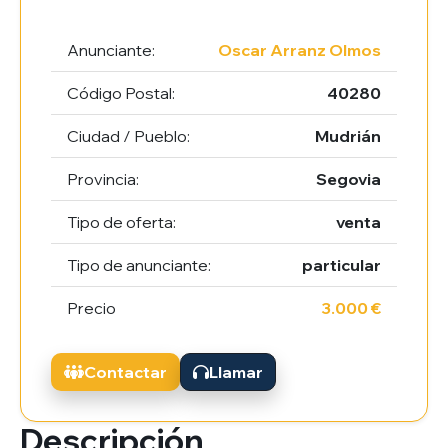
Anunciante:
Oscar Arranz Olmos
Código Postal:
40280
Ciudad / Pueblo:
Mudrián
Provincia:
Segovia
Tipo de oferta:
venta
Tipo de anunciante:
particular
Precio
3.000 €
Contactar
Llamar
Descripción