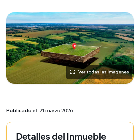
Ver todas las Imagenes
Publicado el
21 marzo 2026
Detalles del Inmueble