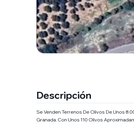
Descripción
Se Venden Terrenos De Olivos De Unos 8.0
Granada. Con Unos 110 Olivos Aproximadam