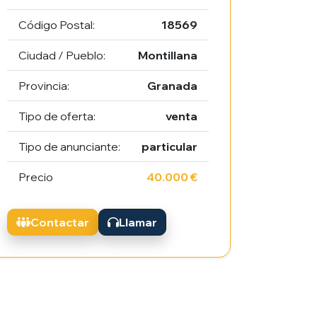
Código Postal:
18569
Ciudad / Pueblo:
Montillana
Provincia:
Granada
Tipo de oferta:
venta
Tipo de anunciante:
particular
Precio
40.000 €
Contactar
Llamar