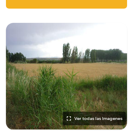
Ver todas las Imagenes