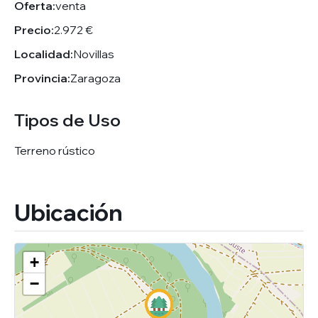
Oferta:
venta
Precio:
2.972 €
Localidad:
Novillas
Provincia:
Zaragoza
Tipos de Uso
Terreno rústico
Ubicación
+
−