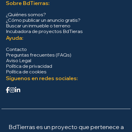
Sobre BdTierras:
¿Quiénes somos?
¿Cómo publicar un anuncio gratis?
Buscar un inmueble o terreno
Incubadora de proyectos BdTieras
Ayuda:
Contacto
Preguntas frecuentes (FAQs)
Aviso Legal
Política de privacidad
Política de cookies
Síguenos en redes sociales:
BdTierras es un proyecto que pertenece a