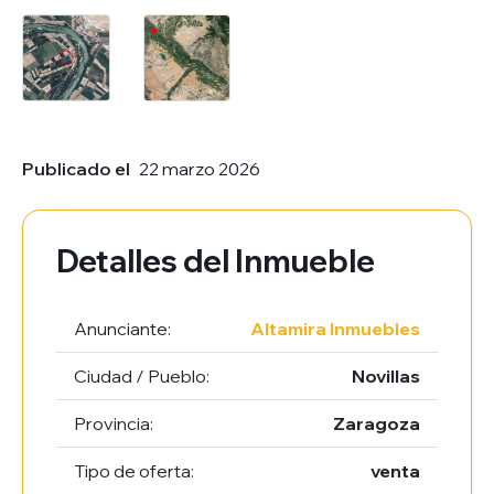
Publicado el
22 marzo 2026
Detalles del Inmueble
Anunciante:
Altamira Inmuebles
Ciudad / Pueblo:
Novillas
Provincia:
Zaragoza
Tipo de oferta:
venta