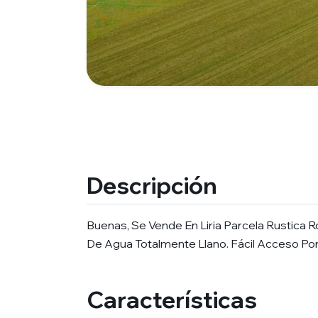
Descripción
Buenas, Se Vende En Liria Parcela Rustica 
De Agua Totalmente Llano. Fácil Acceso Por
Características