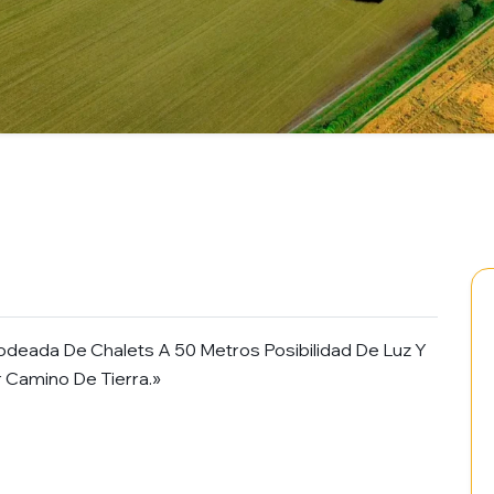
Rodeada De Chalets A 50 Metros Posibilidad De Luz Y
 Camino De Tierra.»