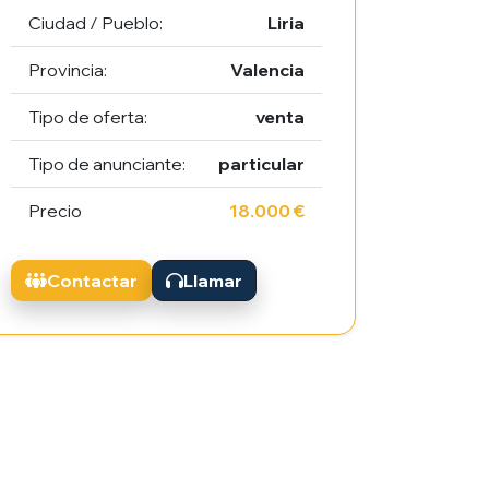
Ciudad / Pueblo:
Liria
Provincia:
Valencia
Tipo de oferta:
venta
Tipo de anunciante:
particular
Precio
18.000 €
Contactar
Llamar