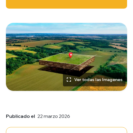
Ver todas las Imagenes
Publicado el
22 marzo 2026