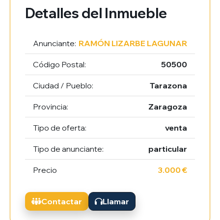
Detalles del Inmueble
Anunciante:
RAMÓN LIZARBE LAGUNAR
Código Postal:
50500
Ciudad / Pueblo:
Tarazona
Provincia:
Zaragoza
Tipo de oferta:
venta
Tipo de anunciante:
particular
Precio
3.000 €
Contactar
Llamar