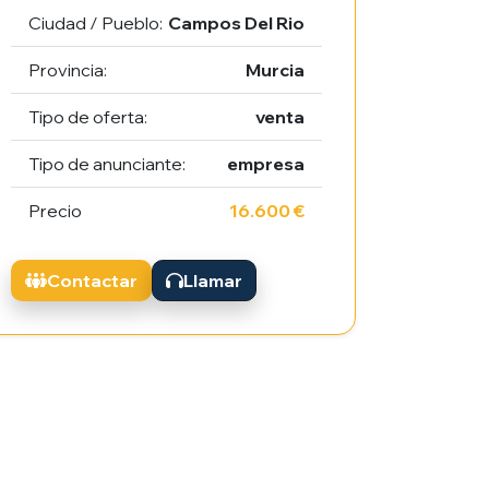
Ciudad / Pueblo:
Campos Del Rio
Provincia:
Murcia
Tipo de oferta:
venta
Tipo de anunciante:
empresa
Precio
16.600 €
Contactar
Llamar