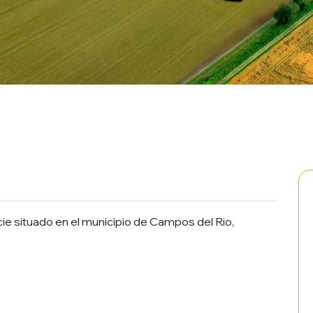
ie situado en el municipio de Campos del Rio,