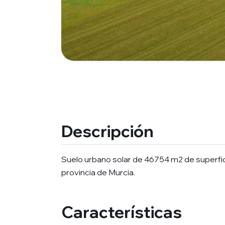
Descripción
Suelo urbano solar de 46754 m2 de superfic
provincia de Murcia.
Características