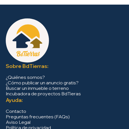
Sobre BdTierras:
¿Quiénes somos?
¿Cómo publicar un anuncio gratis?
Buscar un inmueble o terreno
Incubadora de proyectos BdTieras
Ayuda:
Contacto
Preguntas frecuentes (FAQs)
Aviso Legal
Política de privacidad