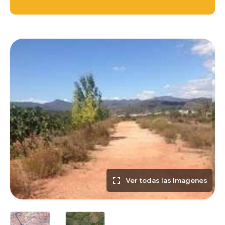
Ver todas las Imagenes