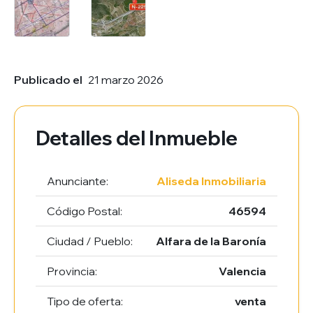
Publicado el
21 marzo 2026
Detalles del Inmueble
Anunciante:
Aliseda Inmobiliaria
Código Postal:
46594
Ciudad / Pueblo:
Alfara de la Baronía
Provincia:
Valencia
Tipo de oferta:
venta