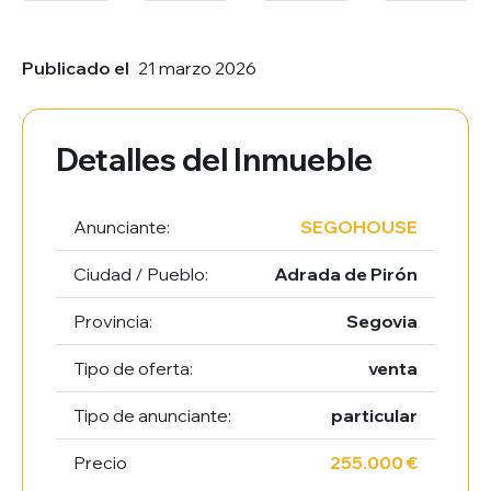
Publicado el
21 marzo 2026
Detalles del Inmueble
Anunciante:
SEGOHOUSE
Ciudad / Pueblo:
Adrada de Pirón
Provincia:
Segovia
Tipo de oferta:
venta
Tipo de anunciante:
particular
Precio
255.000 €