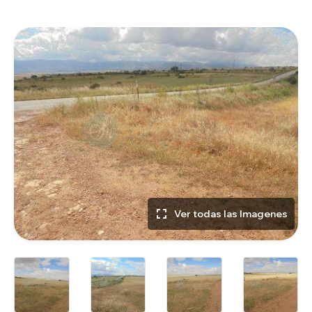
Ver todas las Imagenes