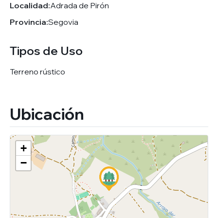
Localidad:
Adrada de Pirón
Provincia:
Segovia
Tipos de Uso
Terreno rústico
Ubicación
+
−