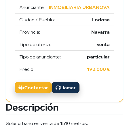
Anunciante:
INMOBILIARIA URBANOVA
Ciudad / Pueblo:
Lodosa
Provincia:
Navarra
Tipo de oferta:
venta
Tipo de anunciante:
particular
Precio
192.000 €
Contactar
Llamar
Descripción
Solar urbano en venta de 1510 metros.