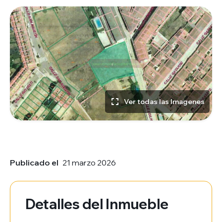
Ver todas las Imagenes
Publicado el
21 marzo 2026
Detalles del Inmueble