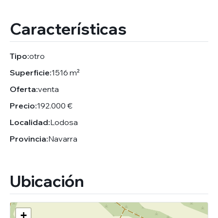
Características
Tipo:
otro
Superficie:
1516 m²
Oferta:
venta
Precio:
192.000 €
Localidad:
Lodosa
Provincia:
Navarra
Ubicación
+