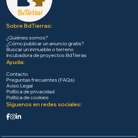
Sobre BdTierras:
¿Quiénes somos?
¿Cómo publicar un anuncio gratis?
Buscar un inmueble o terreno
Incubadora de proyectos BdTieras
Ayuda:
Contacto
Preguntas frecuentes (FAQs)
Aviso Legal
Política de privacidad
Política de cookies
Síguenos en redes sociales: