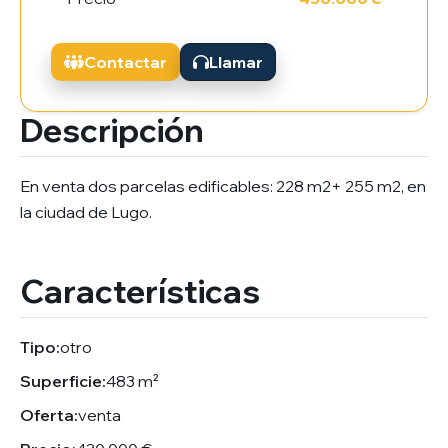
Contactar
Llamar
Descripción
En venta dos parcelas edificables: 228 m2+ 255 m2, en
la ciudad de Lugo.
Características
Tipo:
otro
Superficie:
483 m²
Oferta:
venta