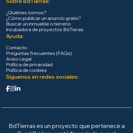
Sobre BdTierras:
¿Quiénes somos?
¿Cómo publicar un anuncio gratis?
Buscar un inmueble o terreno
Incubadora de proyectos BdTieras
Ayuda:
Contacto
Preguntas frecuentes (FAQs)
Aviso Legal
Política de privacidad
Política de cookies
Síguenos en redes sociales:
BdTierras es un proyecto que pertenece a