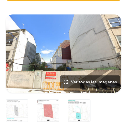
Ver todas las Imagenes