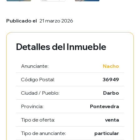
Publicado el
21 marzo 2026
Detalles del Inmueble
Anunciante:
Nacho
Código Postal:
36949
Ciudad / Pueblo:
Darbo
Provincia:
Pontevedra
Tipo de oferta:
venta
Tipo de anunciante:
particular