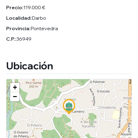
Precio:
119.000 €
Localidad:
Darbo
Provincia:
Pontevedra
C.P.:
36949
Ubicación
+
−