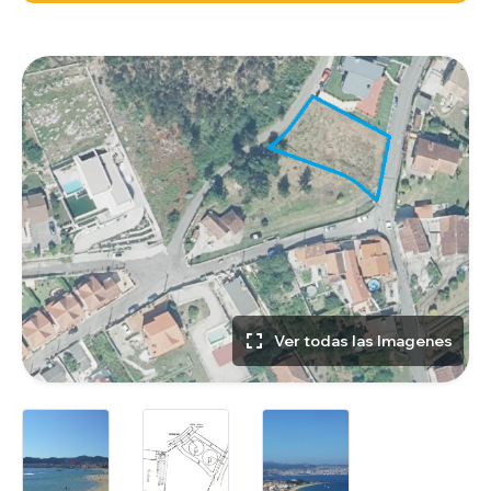
Ver todas las Imagenes