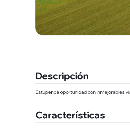
Descripción
Estupenda oportunidad con inmejorables vis
Características