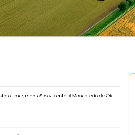
tas al mar, montañas y frente al Monasterio de Oia.