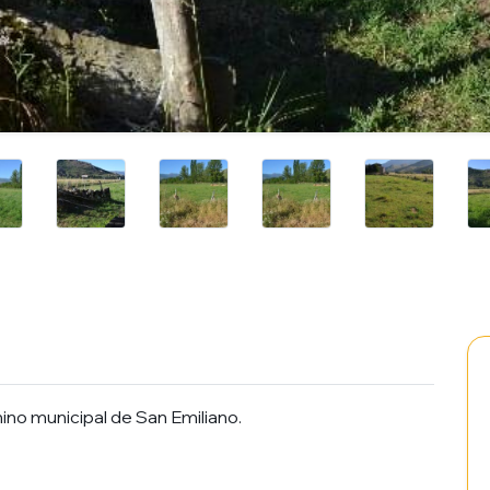
ino municipal de San Emiliano.