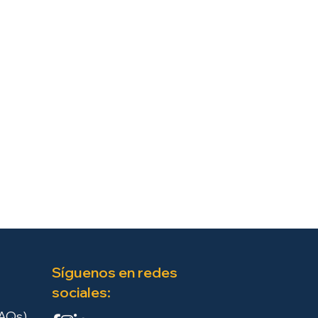
Síguenos en redes
sociales:
FAQs)