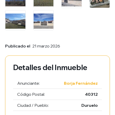
Publicado el
21 marzo 2026
Detalles del Inmueble
Anunciante:
Borja Fernández
Código Postal:
40312
Ciudad / Pueblo:
Duruelo