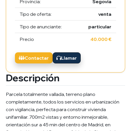
Provincia:
Segovia
Tipo de oferta:
venta
Tipo de anunciante:
particular
Precio
40.000 €
Contactar
Llamar
Descripción
Parcela totalmente vallada, terreno plano
completamente, todos los servicios en urbanización
con vigilancia, perfecta para construir vivienda
unifamiliar. 700m2 vistas y entorno inmejorable,
orientación sur a 45 min del centro de Madrid, en