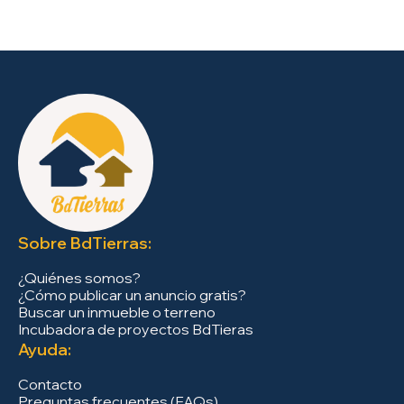
Sobre BdTierras:
¿Quiénes somos?
¿Cómo publicar un anuncio gratis?
Buscar un inmueble o terreno
Incubadora de proyectos BdTieras
Ayuda:
Contacto
Preguntas frecuentes (FAQs)