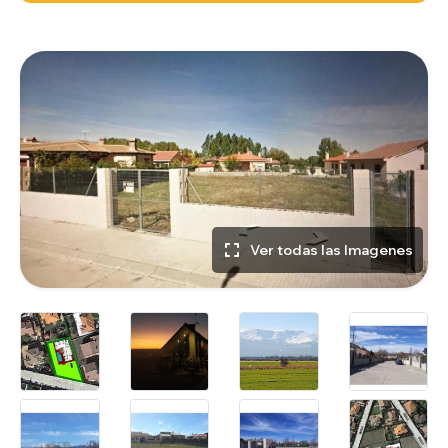
Ver todas las Imagenes