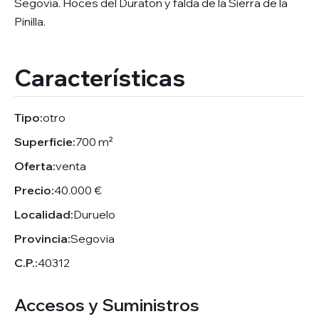
Segovia. Hoces del Duraton y falda de la Sierra de la
Pinilla.
Características
Tipo:
otro
Superficie:
700 m²
Oferta:
venta
Precio:
40.000 €
Localidad:
Duruelo
Provincia:
Segovia
C.P.:
40312
Accesos y Suministros