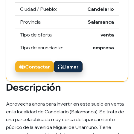
Ciudad / Pueblo:
Candelario
Provincia:
Salamanca
Tipo de oferta:
venta
Tipo de anunciante:
empresa
Contactar
Llamar
Descripción
Aprovecha ahora para invertir en este suelo en venta
en la localidad de Candelario (Salamanca). Se trata de
una parcela ubicada muy cerca del aparcamiento
público de la avenida Miguel de Unamuno. Tiene