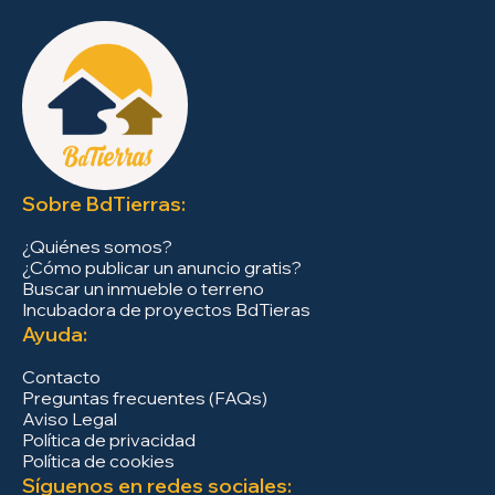
Sobre BdTierras:
¿Quiénes somos?
¿Cómo publicar un anuncio gratis?
Buscar un inmueble o terreno
Incubadora de proyectos BdTieras
Ayuda:
Contacto
Preguntas frecuentes (FAQs)
Aviso Legal
Política de privacidad
Política de cookies
Síguenos en redes sociales: