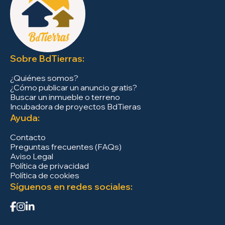
Sobre BdTierras:
¿Quiénes somos?
¿Cómo publicar un anuncio gratis?
Buscar un inmueble o terreno
Incubadora de proyectos BdTieras
Ayuda:
Contacto
Preguntas frecuentes (FAQs)
Aviso Legal
Política de privacidad
Política de cookies
Síguenos en redes sociales: