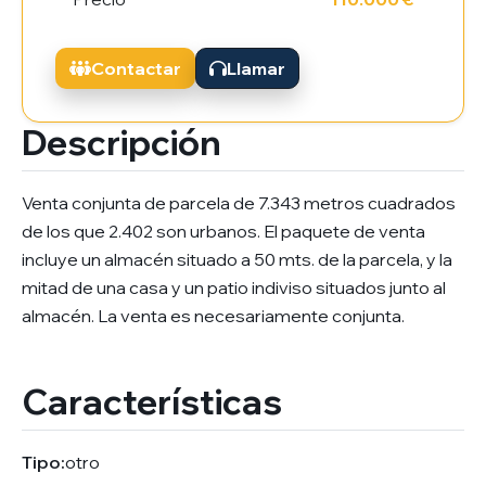
Contactar
Llamar
Descripción
Venta conjunta de parcela de 7.343 metros cuadrados
de los que 2.402 son urbanos. El paquete de venta
incluye un almacén situado a 50 mts. de la parcela, y la
mitad de una casa y un patio indiviso situados junto al
almacén. La venta es necesariamente conjunta.
Características
Tipo:
otro