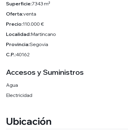
Superficie:
7343 m²
Oferta:
venta
Precio:
110.000 €
Localidad:
Martincano
Provincia:
Segovia
C.P.:
40162
Accesos y Suministros
Agua
Electricidad
Ubicación