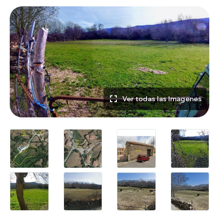
Ver todas las Imagenes