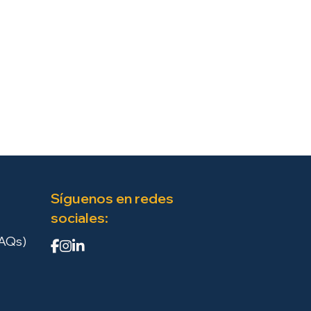
Síguenos en redes
sociales:
FAQs)