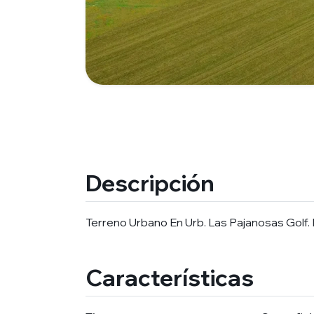
Descripción
Terreno Urbano En Urb. Las Pajanosas Golf
Características