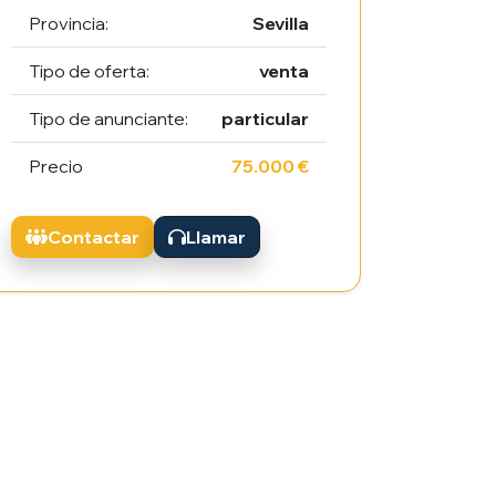
Provincia:
Sevilla
Tipo de oferta:
venta
Tipo de anunciante:
particular
Precio
75.000 €
Contactar
Llamar