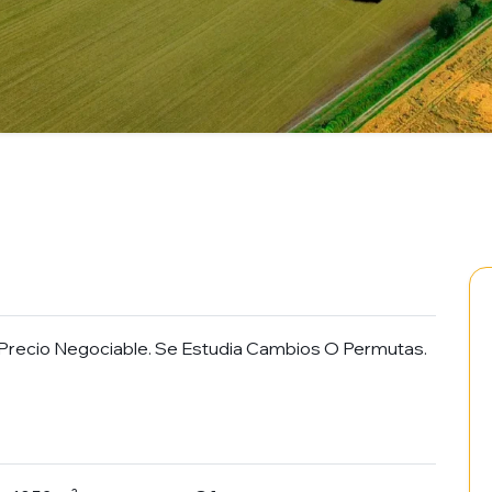
. Precio Negociable. Se Estudia Cambios O Permutas.