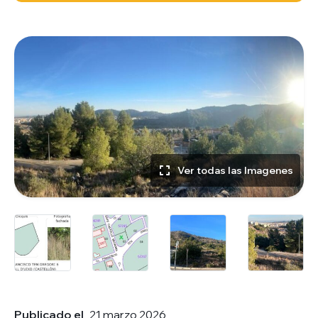
Ver todas las Imagenes
Publicado el
21 marzo 2026