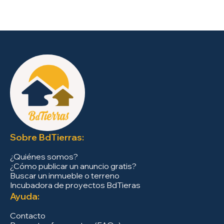
Sobre BdTierras:
¿Quiénes somos?
¿Cómo publicar un anuncio gratis?
Buscar un inmueble o terreno
Incubadora de proyectos BdTieras
Ayuda:
Contacto