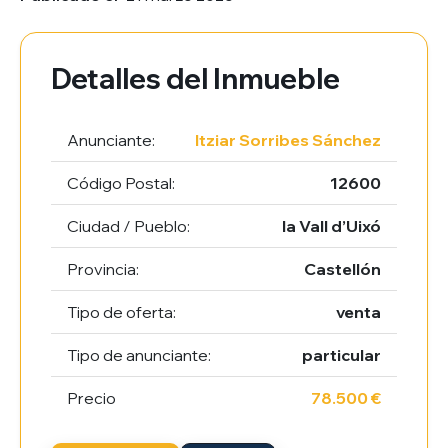
Detalles del Inmueble
Anunciante:
Itziar Sorribes Sánchez
Código Postal:
12600
Ciudad / Pueblo:
la Vall d’Uixó
Provincia:
Castellón
Tipo de oferta:
venta
Tipo de anunciante:
particular
Precio
78.500 €