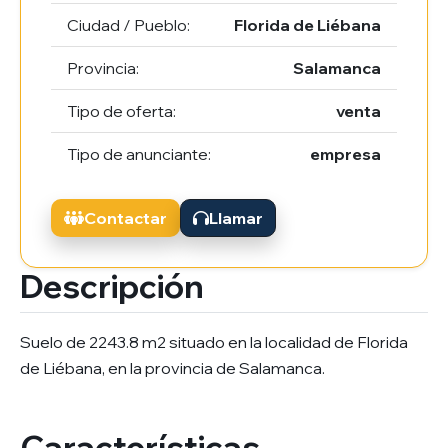
Ciudad / Pueblo:
Florida de Liébana
Provincia:
Salamanca
Tipo de oferta:
venta
Tipo de anunciante:
empresa
Contactar
Llamar
Descripción
Suelo de 2243.8 m2 situado en la localidad de Florida
de Liébana, en la provincia de Salamanca.
Características