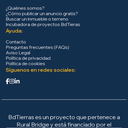
¿Quiénes somos?
¿Cómo publicar un anuncio gratis?
Buscar un inmueble o terreno
Incubadora de proyectos BdTieras
Ayuda:
Contacto
Preguntas frecuentes (FAQs)
Aviso Legal
Política de privacidad
Política de cookies
Síguenos en redes sociales:
BdTierras es un proyecto que pertenece a
Rural Bridge y está financiado por el