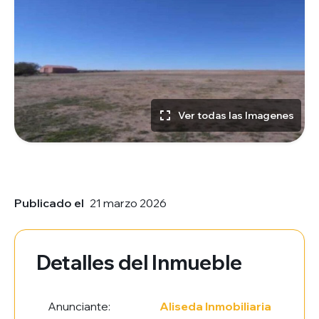
Ver todas las Imagenes
Publicado el
21 marzo 2026
Detalles del Inmueble
Anunciante:
Aliseda Inmobiliaria