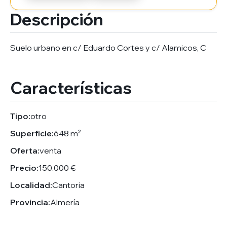
Descripción
Suelo urbano en c/ Eduardo Cortes y c/ Alamicos, C
Características
Tipo:
otro
Superficie:
648 m²
Oferta:
venta
Precio:
150.000 €
Localidad:
Cantoria
Provincia:
Almería