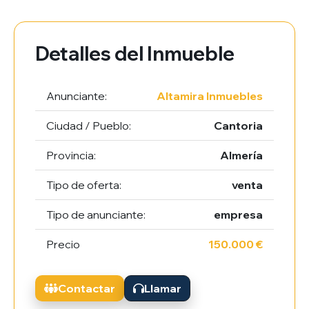
Detalles del Inmueble
Anunciante:
Altamira Inmuebles
Ciudad / Pueblo:
Cantoria
Provincia:
Almería
Tipo de oferta:
venta
Tipo de anunciante:
empresa
Precio
150.000 €
Contactar
Llamar