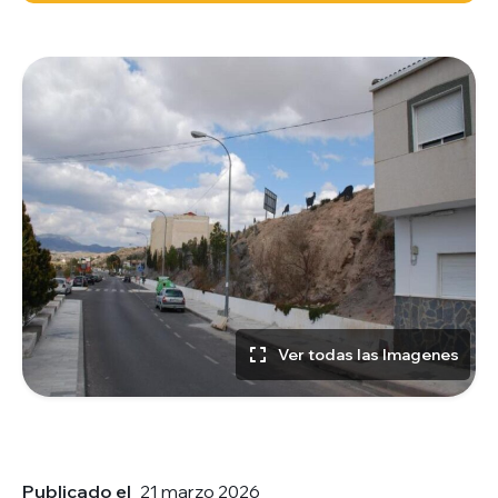
Ver todas las Imagenes
Publicado el
21 marzo 2026