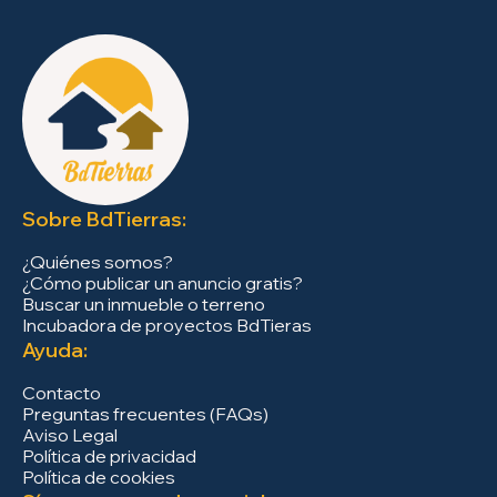
Sobre BdTierras:
¿Quiénes somos?
¿Cómo publicar un anuncio gratis?
Buscar un inmueble o terreno
Incubadora de proyectos BdTieras
Ayuda:
Contacto
Preguntas frecuentes (FAQs)
Aviso Legal
Política de privacidad
Política de cookies