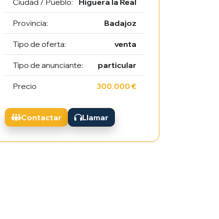
Ciudad / Pueblo:
Higuera la Real
Provincia:
Badajoz
Tipo de oferta:
venta
Tipo de anunciante:
particular
Precio
300.000 €
Contactar
Llamar