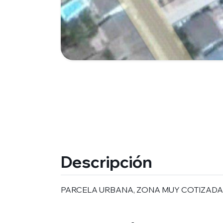
Descripción
PARCELA URBANA, ZONA MUY COTIZADA!!