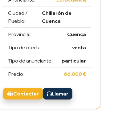
Ciudad /
Chillarón de
Pueblo:
Cuenca
Provincia:
Cuenca
Tipo de oferta:
venta
Tipo de anunciante:
particular
Precio
66.000 €
Contactar
Llamar