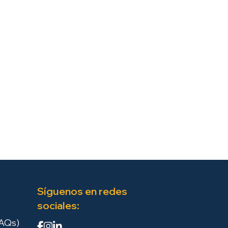
Síguenos en redes
sociales:
FAQs)