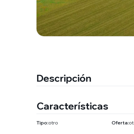
Descripción
Características
Tipo:
otro
Oferta:
ot