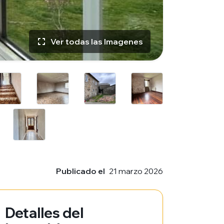
Ver todas las Imagenes
Publicado el
21 marzo 2026
Detalles del