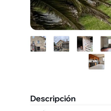
Descripción