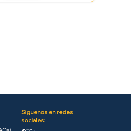
Síguenos en redes
sociales:
FAQs)