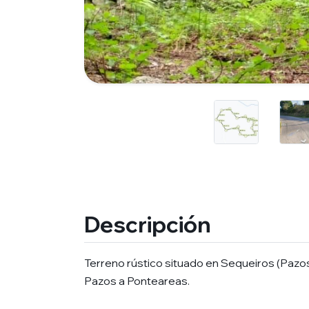
Descripción
Terreno rústico situado en Sequeiros (Pazos
Pazos a Ponteareas.