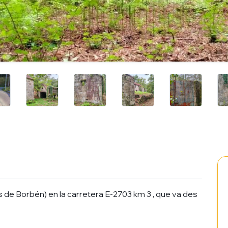
 de Borbén) en la carretera E-2703 km 3 , que va des