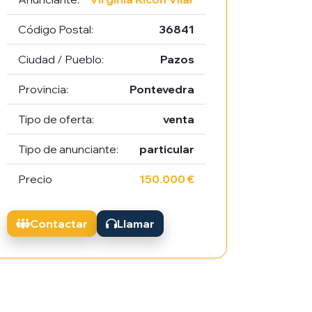
Código Postal:
36841
Ciudad / Pueblo:
Pazos
Provincia:
Pontevedra
Tipo de oferta:
venta
Tipo de anunciante:
particular
Precio
150.000 €
Contactar
Llamar