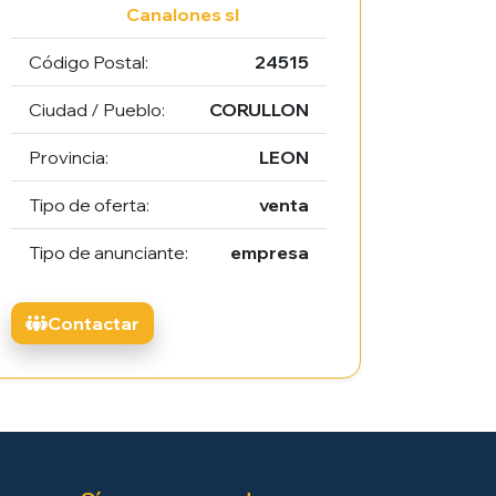
Canalones sl
Código Postal:
24515
Ciudad / Pueblo:
CORULLON
Provincia:
LEON
Tipo de oferta:
venta
Tipo de anunciante:
empresa
Contactar