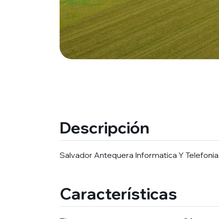
Descripción
Salvador Antequera Informatica Y Telefonia S
Características