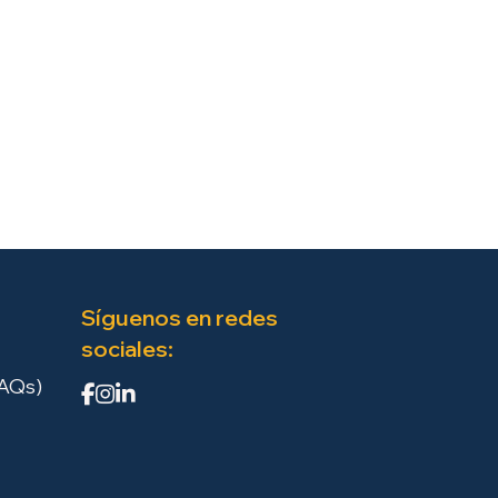
Síguenos en redes
sociales:
FAQs)