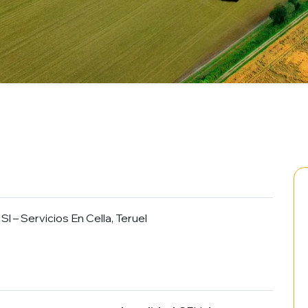
l – Servicios En Cella, Teruel