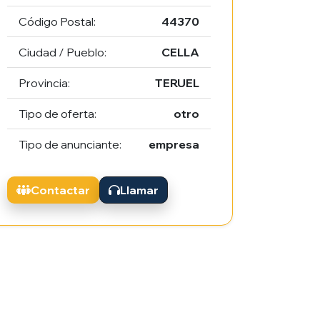
Código Postal:
44370
Ciudad / Pueblo:
CELLA
Provincia:
TERUEL
Tipo de oferta:
otro
Tipo de anunciante:
empresa
Contactar
Llamar