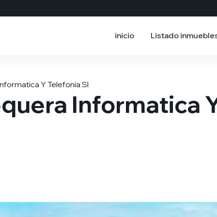
inicio
Listado inmueble
nformatica Y Telefonia Sl
quera Informatica 