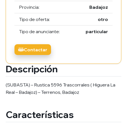
Provincia:
Badajoz
Tipo de oferta:
otro
Tipo de anunciante:
particular
Contactar
Descripción
(SUBASTA) – Rustica 5596 Trascorrales ( Higuera La
Real – Badajoz) – Terrenos, Badajoz
Características