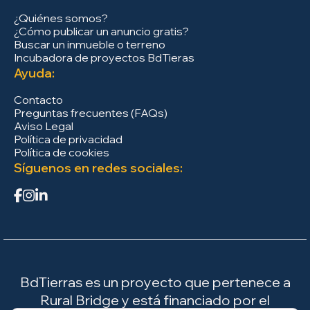
¿Quiénes somos?
¿Cómo publicar un anuncio gratis?
Buscar un inmueble o terreno
Incubadora de proyectos BdTieras
Ayuda:
Contacto
Preguntas frecuentes (FAQs)
Aviso Legal
Política de privacidad
Política de cookies
Síguenos en redes sociales:
BdTierras es un proyecto que pertenece a
Rural Bridge y está financiado por el