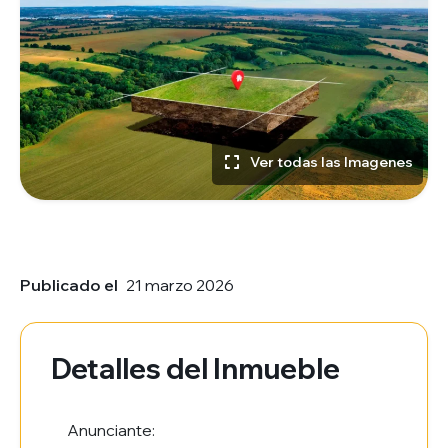
Ver todas las Imagenes
Publicado el
21 marzo 2026
Detalles del Inmueble
Anunciante: