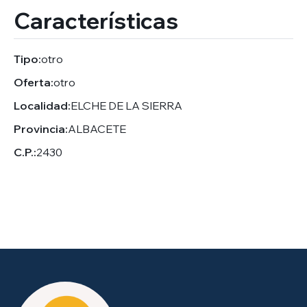
Características
Tipo:
otro
Oferta:
otro
Localidad:
ELCHE DE LA SIERRA
Provincia:
ALBACETE
C.P.:
2430