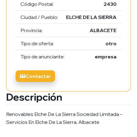
Código Postal:
2430
Ciudad / Pueblo:
ELCHE DE LA SIERRA
Provincia:
ALBACETE
Tipo de oferta:
otro
Tipo de anunciante:
empresa
Contactar
Descripción
Renovables Elche De La Sierra Sociedad Limitada –
Servicios En Elche De La Sierra, Albacete