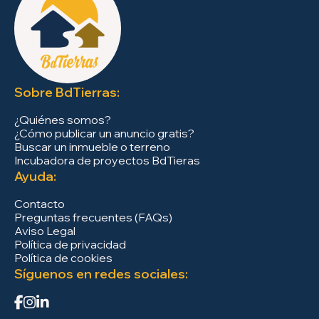
Sobre BdTierras:
¿Quiénes somos?
¿Cómo publicar un anuncio gratis?
Buscar un inmueble o terreno
Incubadora de proyectos BdTieras
Ayuda:
Contacto
Preguntas frecuentes (FAQs)
Aviso Legal
Política de privacidad
Política de cookies
Síguenos en redes sociales: