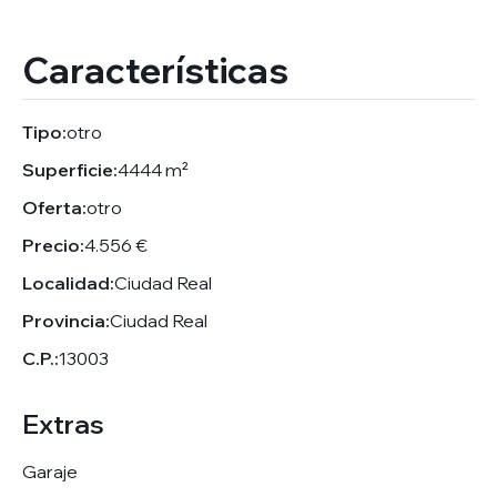
Características
Tipo:
otro
Superficie:
4444 m²
Oferta:
otro
Precio:
4.556 €
Localidad:
Ciudad Real
Provincia:
Ciudad Real
C.P.:
13003
Extras
Garaje