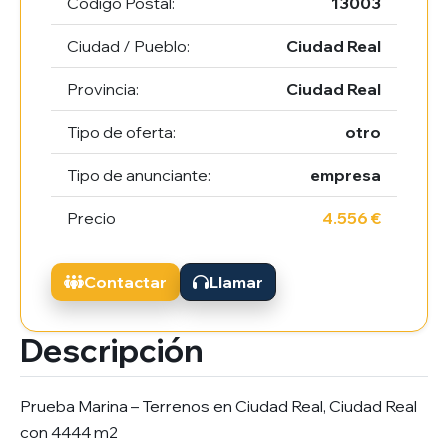
Código Postal:
13003
Ciudad / Pueblo:
Ciudad Real
Provincia:
Ciudad Real
Tipo de oferta:
otro
Tipo de anunciante:
empresa
Precio
4.556 €
Contactar
Llamar
Descripción
Prueba Marina – Terrenos en Ciudad Real, Ciudad Real
con 4444 m2