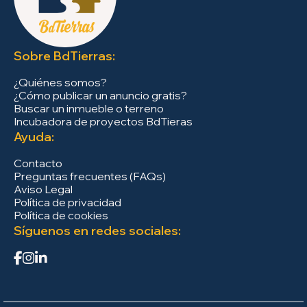
Sobre BdTierras:
¿Quiénes somos?
¿Cómo publicar un anuncio gratis?
Buscar un inmueble o terreno
Incubadora de proyectos BdTieras
Ayuda:
Contacto
Preguntas frecuentes (FAQs)
Aviso Legal
Política de privacidad
Política de cookies
Síguenos en redes sociales: