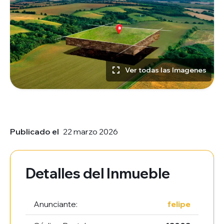
Ver todas las Imagenes
Publicado el
22 marzo 2026
Detalles del Inmueble
Anunciante:
felipe