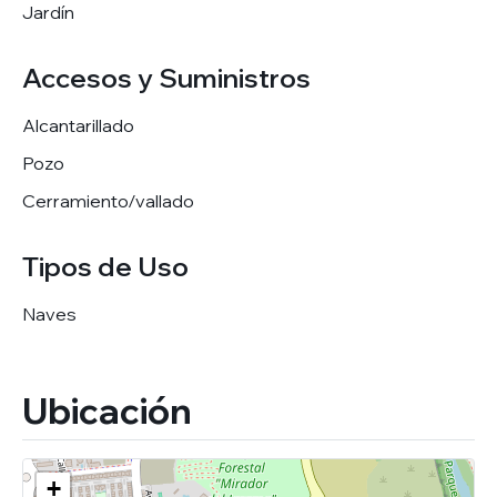
Jardín
Accesos y Suministros
Alcantarillado
Pozo
Cerramiento/vallado
Tipos de Uso
Naves
Ubicación
+