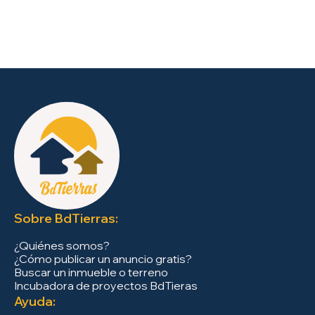
Sobre BdTierras:
¿Quiénes somos?
¿Cómo publicar un anuncio gratis?
Buscar un inmueble o terreno
Incubadora de proyectos BdTieras
Ayuda: