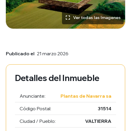
Ver todas las Imagenes
Publicado el
21 marzo 2026
Detalles del Inmueble
Anunciante:
Plantas de Navarra sa
Código Postal:
31514
Ciudad / Pueblo:
VALTIERRA