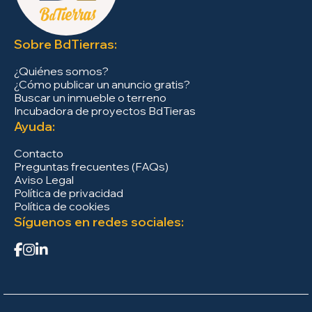
Sobre BdTierras:
¿Quiénes somos?
¿Cómo publicar un anuncio gratis?
Buscar un inmueble o terreno
Incubadora de proyectos BdTieras
Ayuda:
Contacto
Preguntas frecuentes (FAQs)
Aviso Legal
Política de privacidad
Política de cookies
Síguenos en redes sociales: