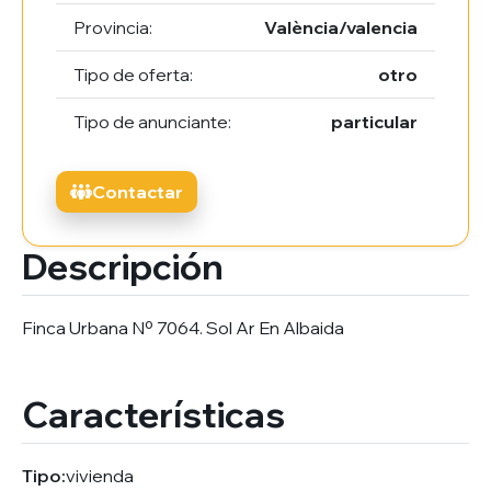
Provincia:
València/valencia
Tipo de oferta:
otro
Tipo de anunciante:
particular
Contactar
Descripción
Finca Urbana Nº 7064. Sol Ar En Albaida
Características
Tipo:
vivienda