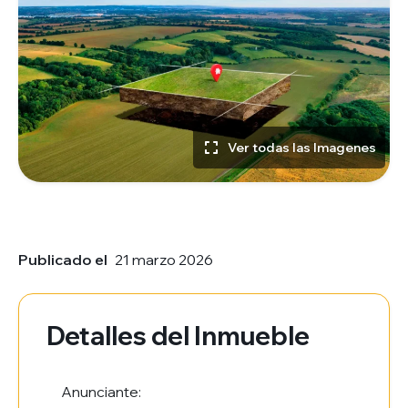
Ver todas las Imagenes
Publicado el
21 marzo 2026
Detalles del Inmueble
Anunciante: