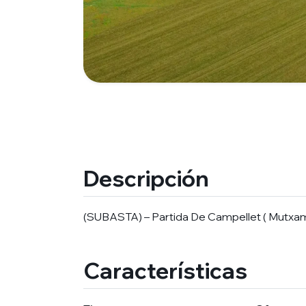
Descripción
(SUBASTA) – Partida De Campellet ( Mutxamel
Características