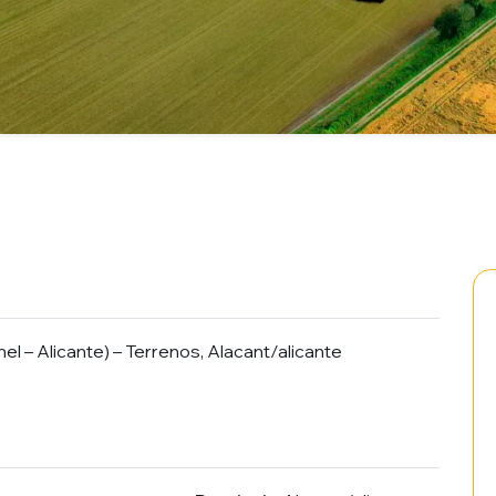
 – Alicante) – Terrenos, Alacant/alicante