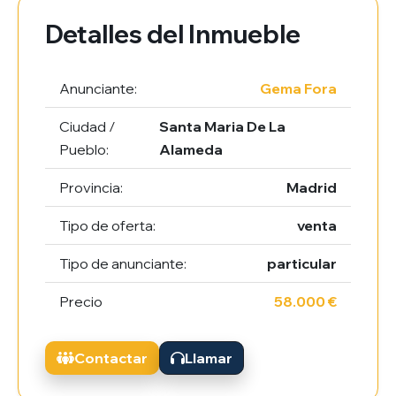
Detalles del Inmueble
Anunciante:
Gema Fora
Ciudad /
Santa Maria De La
Pueblo:
Alameda
Provincia:
Madrid
Tipo de oferta:
venta
Tipo de anunciante:
particular
Precio
58.000 €
Contactar
Llamar