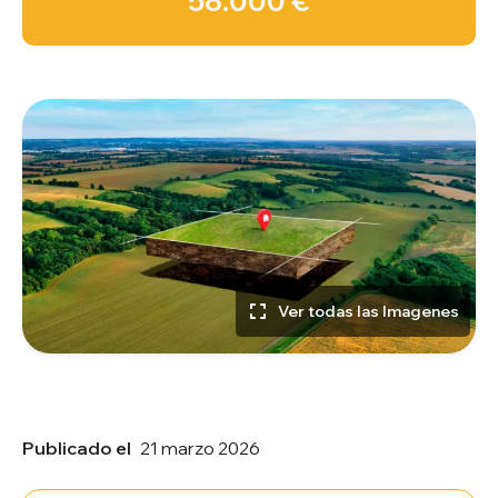
58.000 €
Ver todas las Imagenes
Publicado el
21 marzo 2026