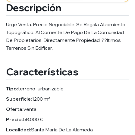
Descripción
Urge Venta. Precio Negociable. Se Regala Alzamiento
Topográfico. Al Corriente De Pago De La Comunidad
De Propietarios. Directamente Propiedad. ??ltimos
Terrenos Sin Edificar.
Características
Tipo:
terreno_urbanizable
Superficie:
1200 m²
Oferta:
venta
Precio:
58.000 €
Localidad:
Santa Maria De La Alameda