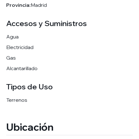
Provincia:
Madrid
Accesos y Suministros
Agua
Electricidad
Gas
Alcantarillado
Tipos de Uso
Terrenos
Ubicación