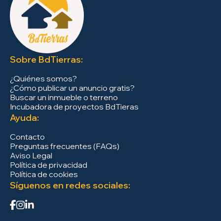
Sobre BdTierras:
¿Quiénes somos?
¿Cómo publicar un anuncio gratis?
Buscar un inmueble o terreno
Incubadora de proyectos BdTieras
Ayuda:
Contacto
Preguntas frecuentes (FAQs)
Aviso Legal
Política de privacidad
Política de cookies
Síguenos en redes sociales: