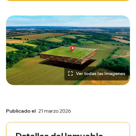
Ver todas las Imagenes
Publicado el
21 marzo 2026