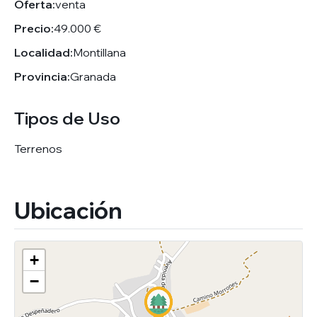
Oferta:
venta
Precio:
49.000 €
Localidad:
Montillana
Provincia:
Granada
Tipos de Uso
Terrenos
Ubicación
+
−