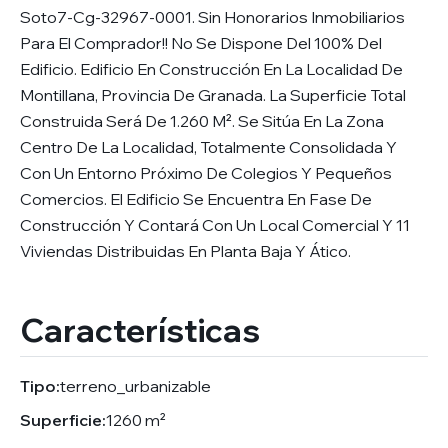
Soto7-Cg-32967-0001. Sin Honorarios Inmobiliarios
Para El Comprador!! No Se Dispone Del 100% Del
Edificio. Edificio En Construcción En La Localidad De
Montillana, Provincia De Granada. La Superficie Total
Construida Será De 1.260 M². Se Sitúa En La Zona
Centro De La Localidad, Totalmente Consolidada Y
Con Un Entorno Próximo De Colegios Y Pequeños
Comercios. El Edificio Se Encuentra En Fase De
Construcción Y Contará Con Un Local Comercial Y 11
Viviendas Distribuidas En Planta Baja Y Ático.
Características
Tipo:
terreno_urbanizable
Superficie:
1260 m²