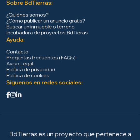
Sobre BdTierras:
¿Quiénes somos?
¿Cómo publicar un anuncio gratis?
Buscar un inmueble o terreno
Incubadora de proyectos BdTieras
Ayuda:
Contacto
Preguntas frecuentes (FAQs)
Aviso Legal
Política de privacidad
Política de cookies
Síguenos en redes sociales:
BdTierras es un proyecto que pertenece a