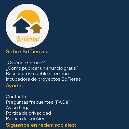
Sobre BdTierras:
¿Quiénes somos?
¿Cómo publicar un anuncio gratis?
Buscar un inmueble o terreno
Incubadora de proyectos BdTieras
Ayuda:
Contacto
Preguntas frecuentes (FAQs)
Aviso Legal
Política de privacidad
Política de cookies
Síguenos en redes sociales: