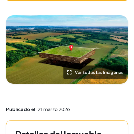
Ver todas las Imagenes
Publicado el
21 marzo 2026