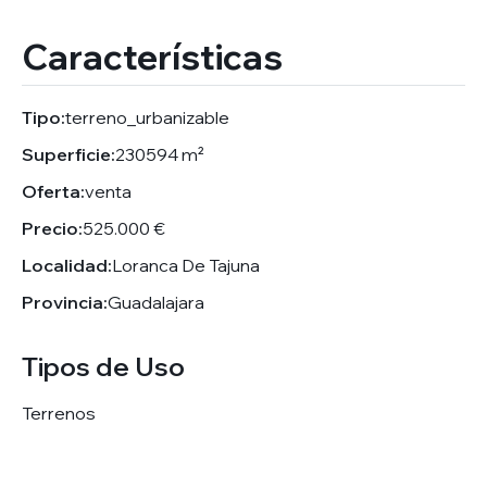
Características
Tipo:
terreno_urbanizable
Superficie:
230594 m²
Oferta:
venta
Precio:
525.000 €
Localidad:
Loranca De Tajuna
Provincia:
Guadalajara
Tipos de Uso
Terrenos