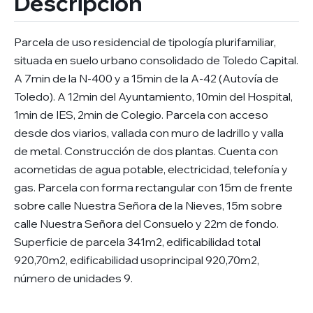
Descripción
Parcela de uso residencial de tipología plurifamiliar,
situada en suelo urbano consolidado de Toledo Capital.
A 7min de la N-400 y a 15min de la A-42 (Autovía de
Toledo). A 12min del Ayuntamiento, 10min del Hospital,
1min de IES, 2min de Colegio. Parcela con acceso
desde dos viarios, vallada con muro de ladrillo y valla
de metal. Construcción de dos plantas. Cuenta con
acometidas de agua potable, electricidad, telefonía y
gas. Parcela con forma rectangular con 15m de frente
sobre calle Nuestra Señora de la Nieves, 15m sobre
calle Nuestra Señora del Consuelo y 22m de fondo.
Superficie de parcela 341m2, edificabilidad total
920,70m2, edificabilidad usoprincipal 920,70m2,
número de unidades 9.