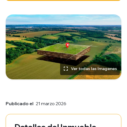
Ver todas las Imagenes
Publicado el
21 marzo 2026