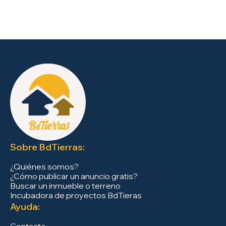
Sobre BdTierras:
¿Quiénes somos?
¿Cómo publicar un anuncio gratis?
Buscar un inmueble o terreno
Incubadora de proyectos BdTieras
Ayuda: