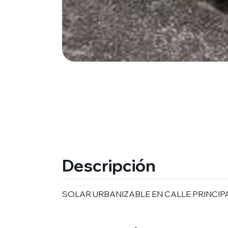
Descripción
SOLAR URBANIZABLE EN CALLE PRINCIPA