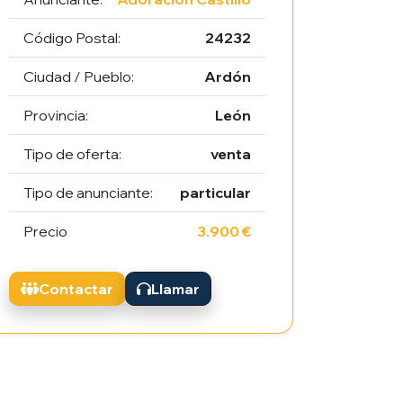
Código Postal:
24232
Ciudad / Pueblo:
Ardón
Provincia:
León
Tipo de oferta:
venta
Tipo de anunciante:
particular
Precio
3.900 €
Contactar
Llamar