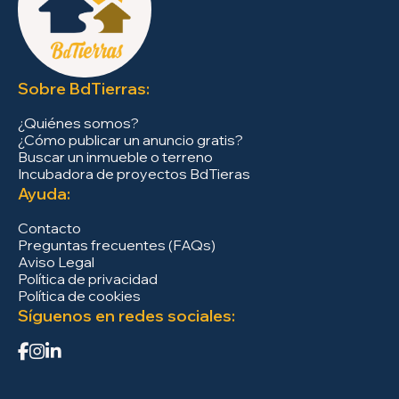
Sobre BdTierras:
¿Quiénes somos?
¿Cómo publicar un anuncio gratis?
Buscar un inmueble o terreno
Incubadora de proyectos BdTieras
Ayuda:
Contacto
Preguntas frecuentes (FAQs)
Aviso Legal
Política de privacidad
Política de cookies
Síguenos en redes sociales: