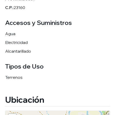
C.P.:
23160
Accesos y Suministros
Agua
Electricidad
Alcantarillado
Tipos de Uso
Terrenos
Ubicación