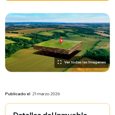
Ver todas las Imagenes
Publicado el
21 marzo 2026